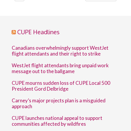
CUPE Headlines
Canadians overwhelmingly support WestJet
flight attendants and their right to strike
WestJet flight attendants bring unpaid work
message out to the ballgame
CUPE mourns sudden loss of CUPE Local 500
President Gord Delbridge
Carney’s major projects plan is a misguided
approach
CUPE launches national appeal to support
communities affected by wildfires