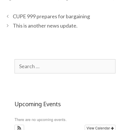
CUPE 999 prepares for bargaining
This is another news update.
Search
for:
Upcoming Events
There are no upcoming events.
View Calendar